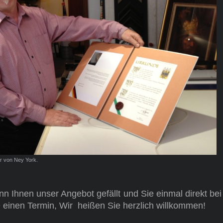
r von Ney York.
n Ihnen unser Angebot gefällt und Sie einmal direkt be
 einen Termin, Wir heißen Sie herzlich willkommen!