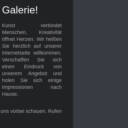
Galerie!
Kunst verbindet
Menschen, Kreativität
öffnet Herzen. Wir heißen
Sie herzlich auf unserer
Internetseite willkommen.
Verschaffen Sie sich
einen Eindruck von
unserem Angebot und
holen Sie sich einige
Impressionen nach
Hause.
i uns vorbei schauen. Rufen