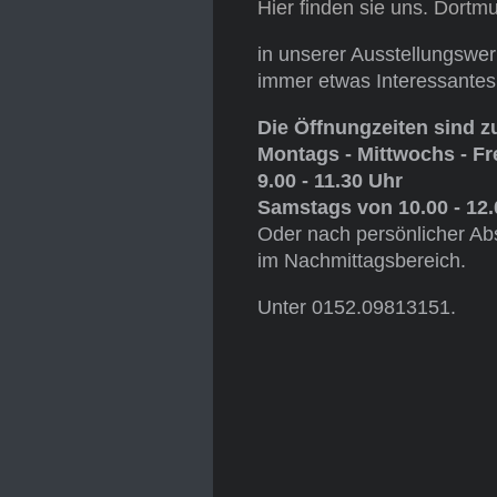
Hier finden sie uns. Dortm
in unserer Ausstellungswerk
immer etwas Interessantes
Die Öffnungzeiten sind zu
Montags - Mittwochs - Fr
9.00 - 11.30 Uhr
Samstags von 10.00 - 12
Oder nach persönlicher A
im Nachmittagsbereich.
Unter 0152.09813151.