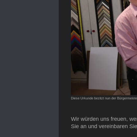
Diese Urkunde bezitzt nun der Bürgermeiste
Wir würden uns freuen, wen
Sie an und vereinbaren Sie