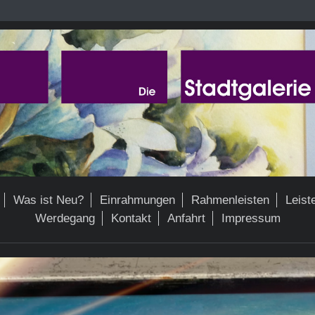
Was ist Neu?
Einrahmungen
Rahmenleisten
Leist
Werdegang
Kontakt
Anfahrt
Impressum