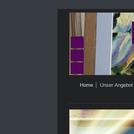
Home
Unser Angebot